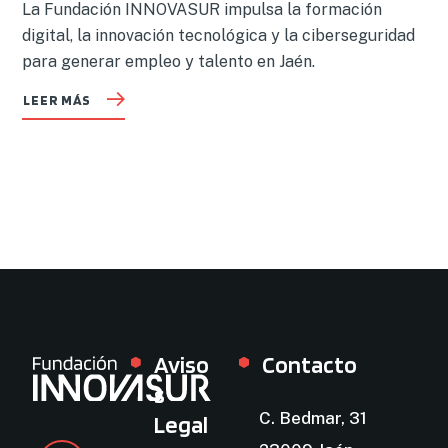
La Fundación INNOVASUR impulsa la formación
digital, la innovación tecnológica y la ciberseguridad
para generar empleo y talento en Jaén.
LEER MÁS
Aviso
Contacto
s
C. Bedmar, 31
Legal