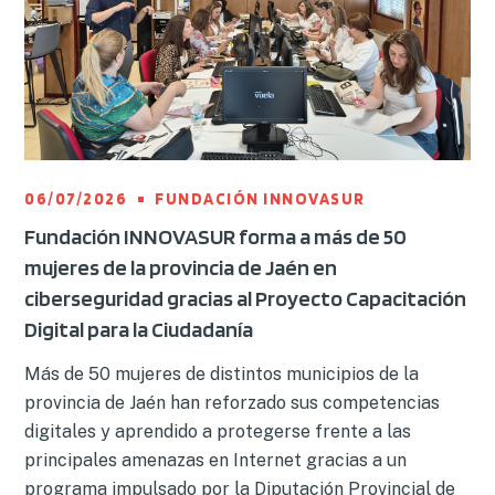
06/07/2026
FUNDACIÓN INNOVASUR
Fundación INNOVASUR forma a más de 50
mujeres de la provincia de Jaén en
ciberseguridad gracias al Proyecto Capacitación
Digital para la Ciudadanía
Más de 50 mujeres de distintos municipios de la
provincia de Jaén han reforzado sus competencias
digitales y aprendido a protegerse frente a las
principales amenazas en Internet gracias a un
programa impulsado por la Diputación Provincial de