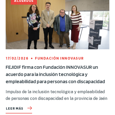
ACUERDOS
17/02/2026
FUNDACIÓN INNOVASUR
FEJIDIF firma con Fundación INNOVASUR un
acuerdo para la inclusión tecnológica y
empleabilidad para personas con discapacidad
Impulso de la inclusión tecnológica y empleabilidad
de personas con discapacidad en la provincia de Jaén
LEER MÁS