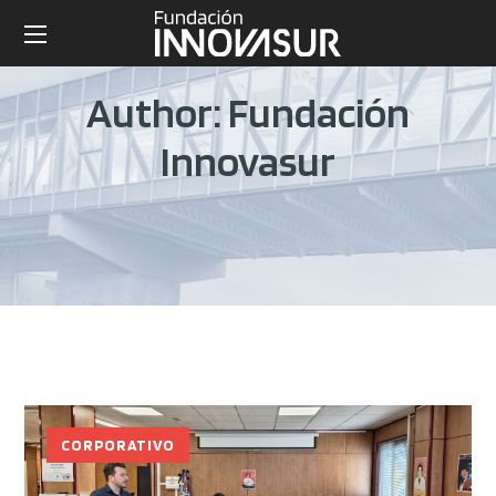
Author: Fundación
Innovasur
CORPORATIVO