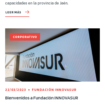
capacidades en la provincia de Jaén.
LEER MÁS
CORPORATIVO
22/03/2023
FUNDACIÓN INNOVASUR
Bienvenidos a Fundación INNOVASUR