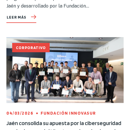
Jaén y desarrollado por la Fundación...
LEER MÁS
CORPORATIVO
04/03/2026
FUNDACIÓN INNOVASUR
Jaén consolida su apuesta por la ciberseguridad