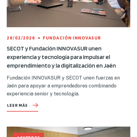
26/02/2026
FUNDACIÓN INNOVASUR
SECOT y Fundación INNOVASUR unen
experiencia y tecnología para impulsar el
emprendimiento y la digitalización en Jaén
Fundación INNOVASUR y SECOT unen fuerzas en
Jaén para apoyar a emprendedores combinando
experiencia senior y tecnología.
LEER MÁS