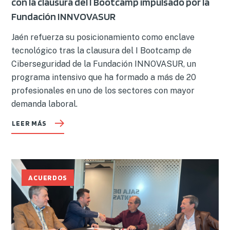
con la clausura del I Bootcamp impulsado por la
Fundación INNVOVASUR
Jaén refuerza su posicionamiento como enclave
tecnológico tras la clausura del I Bootcamp de
Ciberseguridad de la Fundación INNOVASUR, un
programa intensivo que ha formado a más de 20
profesionales en uno de los sectores con mayor
demanda laboral.
LEER MÁS
ACUERDOS