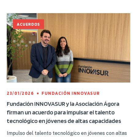
ACUERDOS
23/01/2026
FUNDACIÓN INNOVASUR
Fundación INNOVASUR y la Asociación Ágora
firman un acuerdo para impulsar el talento
tecnológico en jóvenes de altas capacidades
Impulso del talento tecnológico en jóvenes con altas