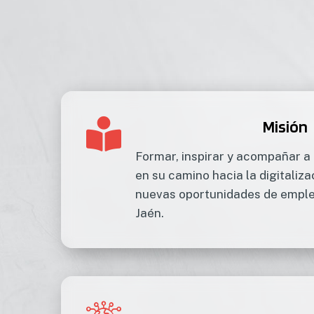
Misión
Formar, inspirar y acompañar 
en su camino hacia la digitaliz
nuevas oportunidades de empleo
Jaén.