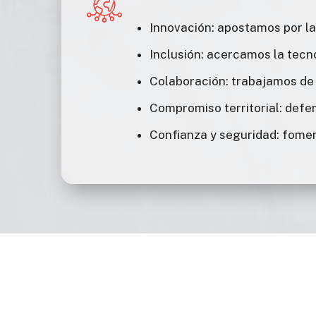
Innovación: apostamos por la
Inclusión: acercamos la tecno
Colaboración: trabajamos de 
Compromiso territorial: defe
Confianza y seguridad: fome