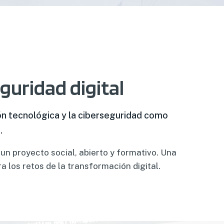
eguridad digital
ón tecnológica y la ciberseguridad como
.
un proyecto social, abierto y formativo. Una
 los retos de la transformación digital.