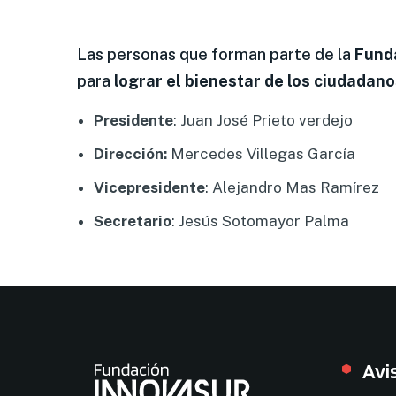
Las personas que forman parte de la
Fund
para
lograr el bienestar de los ciudadan
Presidente
: Juan José Prieto verdejo
Dirección:
Mercedes Villegas García
Vicepresidente
: Alejandro Mas Ramírez
Secretario
: Jesús Sotomayor Palma
Avi