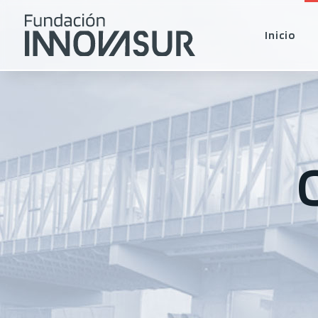
Inicio