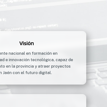
Visión
ente nacional en formación en
ad e innovación tecnológica, capaz de
nto en la provincia y atraer proyectos
 Jaén con el futuro digital.