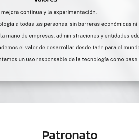
 mejora continua y la experimentación.
logía a todas las personas, sin barreras económicas ni 
la mano de empresas, administraciones y entidades edu
ndemos el valor de desarrollar desde Jaén para el mund
ntamos un uso responsable de la tecnología como base 
Patronato