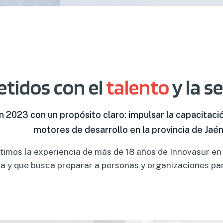
idos con el
talento
y la s
 2023 con un propósito claro: impulsar la capacitaci
motores de desarrollo en la provincia de Jaén
imos la experiencia de más de 18 años de Innovasur en 
ha y que busca preparar a personas y organizaciones para