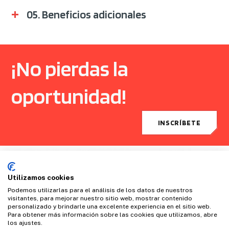
05. Beneficios adicionales
¡No pierdas la
oportunidad!
INSCRÍBETE
Utilizamos cookies
Podemos utilizarlas para el análisis de los datos de nuestros
visitantes, para mejorar nuestro sitio web, mostrar contenido
personalizado y brindarle una excelente experiencia en el sitio web.
Para obtener más información sobre las cookies que utilizamos, abre
los ajustes.