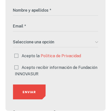
Acepto la
Política de Privacidad
Acepto recibir información de Fundación
INNOVASUR