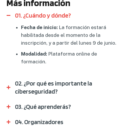
Más información
01. ¿Cuándo y dónde?
Fecha de inicio:
La formación estará
habilitada desde el momento de la
inscripción, y a partir del lunes 9 de junio.
Modalidad:
Plataforma online de
formación.
02. ¿Por qué es importante la
ciberseguridad?
03. ¿Qué aprenderás?
04. Organizadores